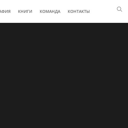
АФИЯ
КНИГИ
КОМАНДА
КОНТАКТЫ