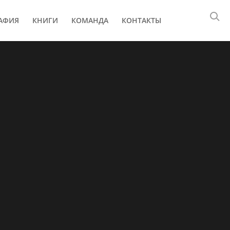
АФИЯ
КНИГИ
КОМАНДА
КОНТАКТЫ