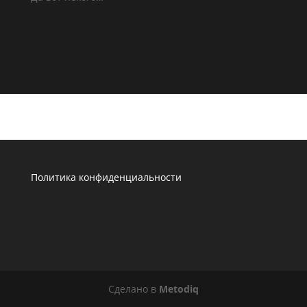
Политика конфиденциальности
Сделано в
Metodiq