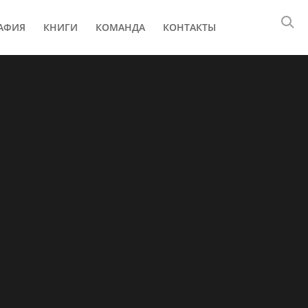
АФИЯ
КНИГИ
КОМАНДА
КОНТАКТЫ