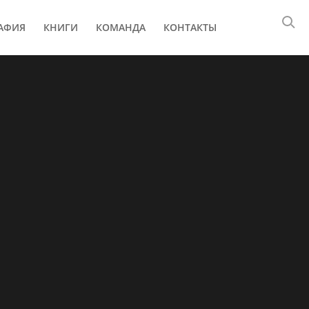
АФИЯ
КНИГИ
КОМАНДА
КОНТАКТЫ