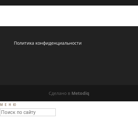
Политика конфиденциальности
Сделано в
Metodiq
МЕНЮ
ГЛАВНАЯ
НОВОСТИ