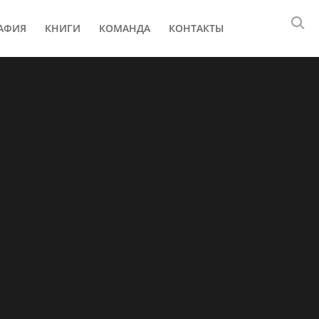
АФИЯ
КНИГИ
КОМАНДА
КОНТАКТЫ