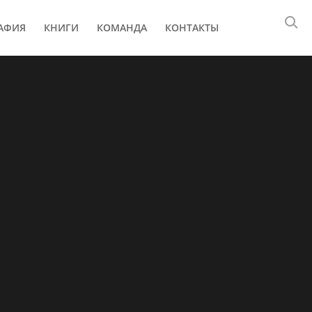
АФИЯ
КНИГИ
КОМАНДА
КОНТАКТЫ