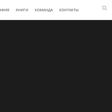
АФИЯ
КНИГИ
КОМАНДА
КОНТАКТЫ