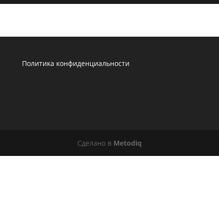
Политика конфиденциальности
Сделано в
Metodiq