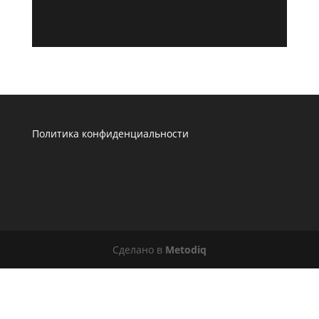
Политика конфиденциальности
Сделано в
Metodiq