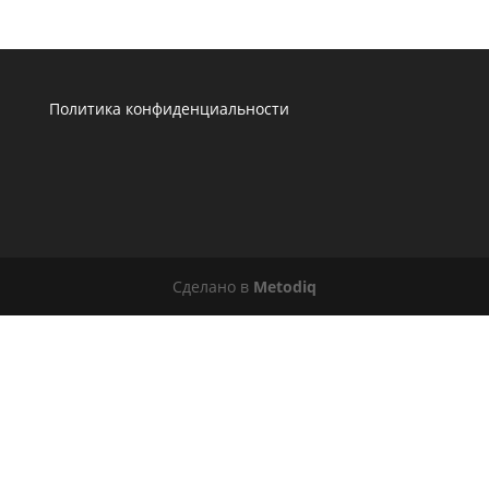
Политика конфиденциальности
Сделано в
Metodiq