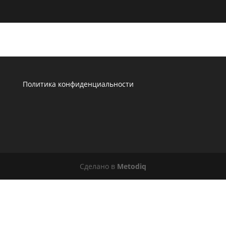
Политика конфиденциальности
Сделано в
Metodiq