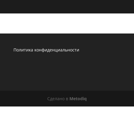
Политика конфиденциальности
Сделано в
Metodiq