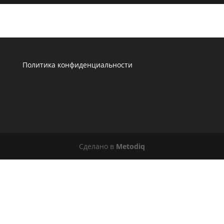
Политика конфиденциальности
Сделано в
Metodiq